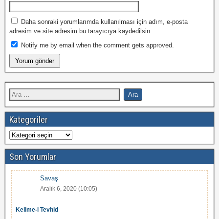
Daha sonraki yorumlarımda kullanılması için adım, e-posta
adresim ve site adresim bu tarayıcıya kaydedilsin.
Notify me by email when the comment gets approved.
Kategoriler
Son Yorumlar
Savaş
Aralık 6, 2020 (10:05)
Kelime-i Tevhid