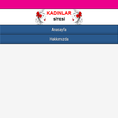
Anasayfa
Hakkımızda