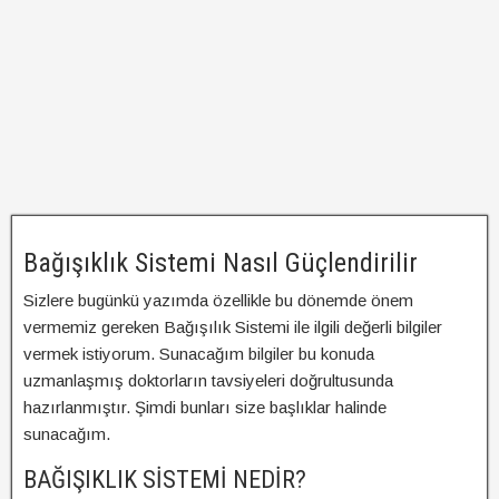
Bağışıklık Sistemi Nasıl Güçlendirilir
Sizlere bugünkü yazımda özellikle bu dönemde önem
vermemiz gereken Bağışılık Sistemi ile ilgili değerli bilgiler
vermek istiyorum. Sunacağım bilgiler bu konuda
uzmanlaşmış doktorların tavsiyeleri doğrultusunda
hazırlanmıştır. Şimdi bunları size başlıklar halinde
sunacağım.
BAĞIŞIKLIK SİSTEMİ NEDİR?