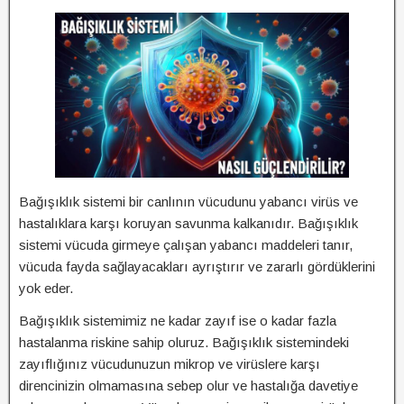
Bağışıklık sistemi bir canlının vücudunu yabancı virüs ve
hastalıklara karşı koruyan savunma kalkanıdır. Bağışıklık
sistemi vücuda girmeye çalışan yabancı maddeleri tanır,
vücuda fayda sağlayacakları ayrıştırır ve zararlı gördüklerini
yok eder.
Bağışıklık sistemimiz ne kadar zayıf ise o kadar fazla
hastalanma riskine sahip oluruz. Bağışıklık sistemindeki
zayıflığınız vücudunuzun mikrop ve virüslere karşı
direncinizin olmamasına sebep olur ve hastalığa davetiye