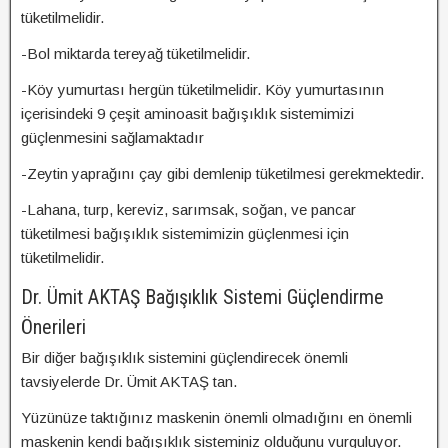
tüketilmelidir.
-Bol miktarda tereyağ tüketilmelidir.
-Köy yumurtası hergün tüketilmelidir. Köy yumurtasının
içerisindeki 9 çeşit aminoasit bağışıklık sistemimizi
güçlenmesini sağlamaktadır
-Zeytin yaprağını çay gibi demlenip tüketilmesi gerekmektedir.
-Lahana, turp, kereviz, sarımsak, soğan, ve pancar
tüketilmesi bağışıklık sistemimizin güçlenmesi için
tüketilmelidir.
Dr. Ümit AKTAŞ Bağışıklık Sistemi Güçlendirme
Önerileri
Bir diğer bağışıklık sistemini güçlendirecek önemli
tavsiyelerde Dr. Ümit AKTAŞ tan.
Yüzünüze taktığınız maskenin önemli olmadığını en önemli
maskenin kendi bağışıklık sisteminiz olduğunu vurguluyor.